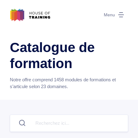
Menu
Catalogue de
formation
Notre offre comprend
1458
modules de formations et
s’articule selon
23
domaines.