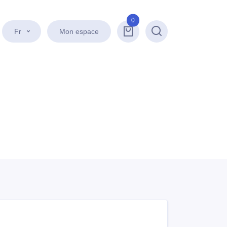
0
Fr
Mon espace
Recherche