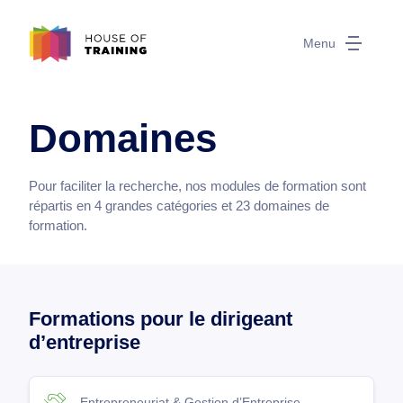
Menu
Domaines
Pour faciliter la recherche, nos modules de formation sont
répartis en 4 grandes catégories et 23 domaines de
formation.
Formations pour le dirigeant
d’entreprise
Entrepreneuriat & Gestion d’Entreprise