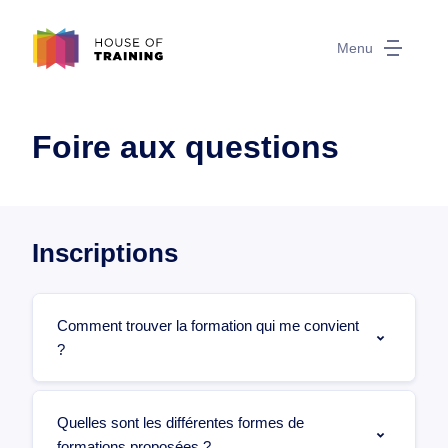
Menu
Foire aux questions
Inscriptions
Comment trouver la formation qui me convient
?
Quelles sont les différentes formes de
formations proposées ?