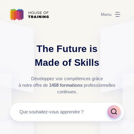
Menu
The Future is
Made of Skills
Développez vos compétences grâce
à notre offre de
1458
formations
professionnelles
continues.
Que souhaitez-vous apprendre ?