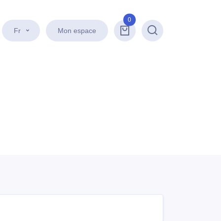
0
Fr
Mon espace
Recherche