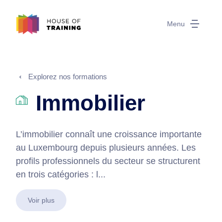
Menu
Explorez nos formations
Immobilier
L’immobilier connaît une croissance importante
au Luxembourg depuis plusieurs années. Les
profils professionnels du secteur se structurent
en trois catégories : l...
Voir plus