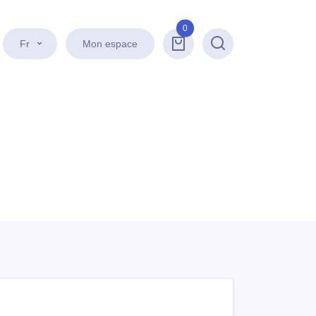
0
Fr
Mon espace
Recherche