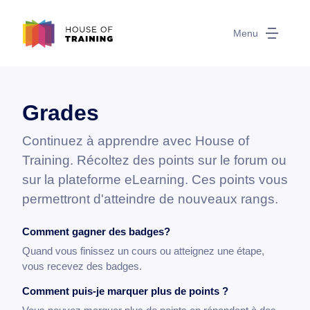
Menu
Grades
Continuez à apprendre avec House of
Training. Récoltez des points sur le forum ou
sur la plateforme eLearning. Ces points vous
permettront d'atteindre de nouveaux rangs.
Comment gagner des badges?
Quand vous finissez un cours ou atteignez une étape,
vous recevez des badges.
Comment puis-je marquer plus de points ?