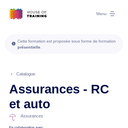
Menu
Cette formation est proposée sous forme de formation
présentielle
.
Catalogue
Assurances - RC
et auto
Assurances
En collaboration avec: