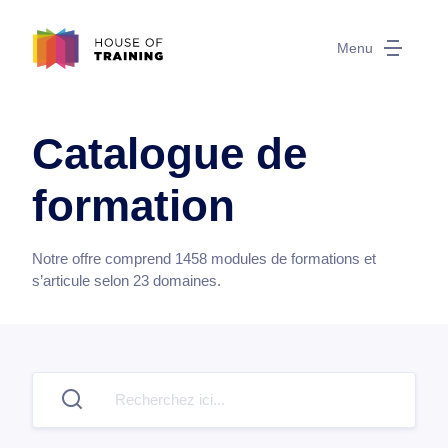
Menu
Catalogue de
formation
Notre offre comprend
1458
modules de formations et
s’articule selon
23
domaines.