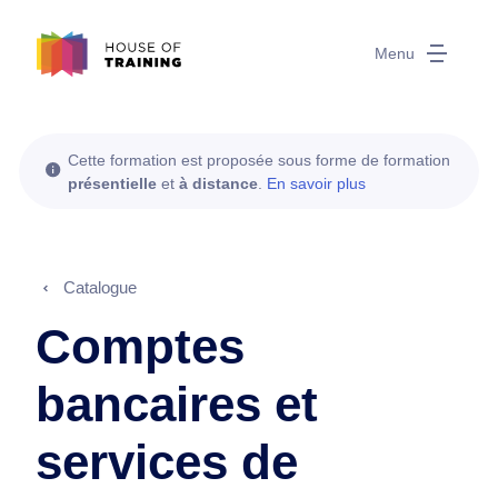
Menu
Cette formation est proposée sous forme de formation
présentielle
et
à distance
.
En savoir plus
Catalogue
Comptes
bancaires et
services de