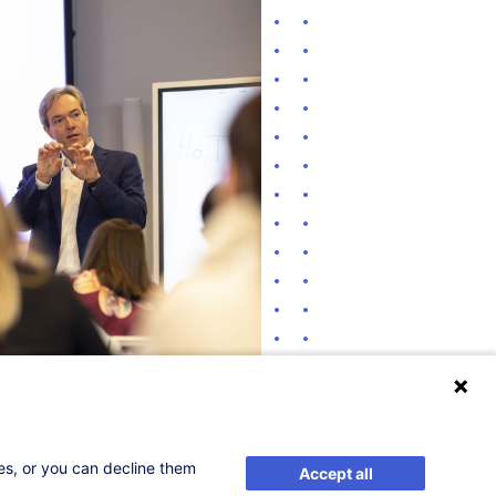
ses, or you can decline them
Accept all