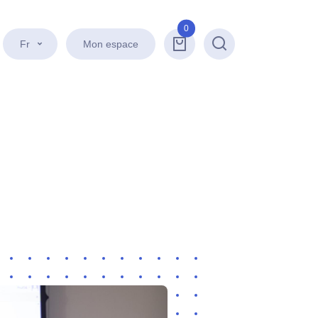
0
Fr
Mon espace
Recherche