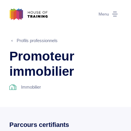
Menu
Profils professionnels
Promoteur
immobilier
Immobilier
Parcours certifiants