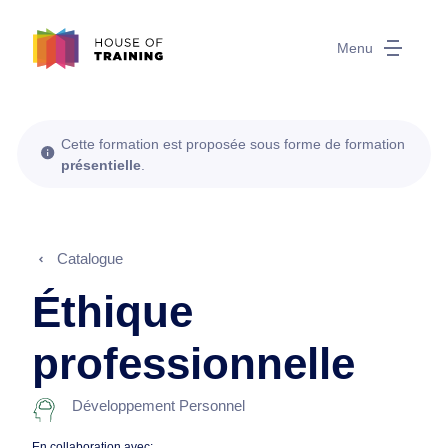
Menu
Cette formation est proposée sous forme de formation
présentielle
.
Catalogue
Éthique
professionnelle
Développement Personnel
En collaboration avec: