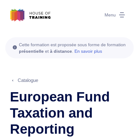
Menu
Cette formation est proposée sous forme de formation
présentielle
et
à distance
.
En savoir plus
Catalogue
European Fund
Taxation and
Reporting