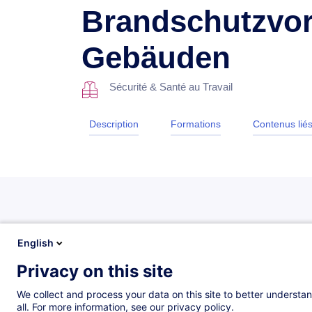
Brandschutzvors
Gebäuden
Sécurité & Santé au Travail
Description
Formations
Contenus lié
Description
English
Privacy on this site
Programm
We collect and process your data on this site to better understan
all. For more information, see our privacy policy.