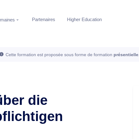
Partenaires
Higher Education
maines
Cette formation est proposée sous forme de formation
présentielle
ber die
lichtigen