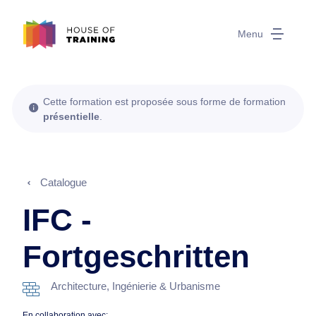
Menu
Cette formation est proposée sous forme de formation
présentielle
.
Catalogue
IFC -
Fortgeschritten
Architecture, Ingénierie & Urbanisme
En collaboration avec: