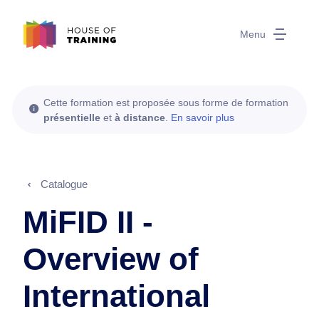
Menu
Cette formation est proposée sous forme de formation
présentielle
et
à distance
.
En savoir plus
Catalogue
MiFID II -
Overview of
International