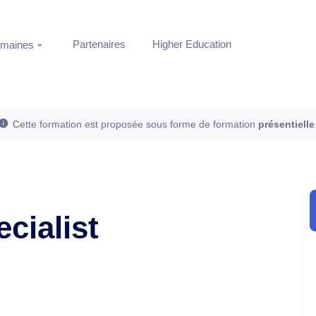
Partenaires
Higher Education
maines
Cette formation est proposée sous forme de formation
présentielle
cialist