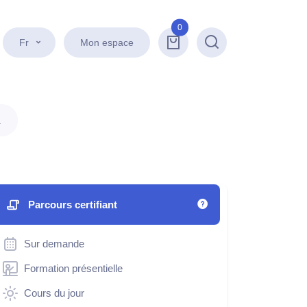
0
Fr
Mon espace
Recherche
.
Parcours certifiant
Sur demande
Formation présentielle
Cours du jour