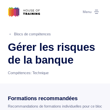
Menu
Blocs de compétences
Gérer les risques
de la banque
Compétences:
Technique
Formations recommandées
Recommandations de formations individuelles pour ce bloc