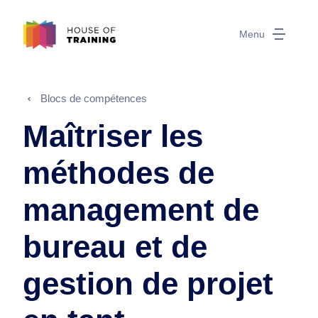
Menu
Blocs de compétences
Maîtriser les
méthodes de
management de
bureau et de
gestion de projet