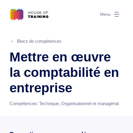
Menu
Blocs de compétences
Mettre en œuvre
la comptabilité en
entreprise
Compétences:
Technique, Organisationnel et managérial