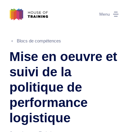
Menu
Blocs de compétences
Mise en oeuvre et
suivi de la
politique de
performance
logistique