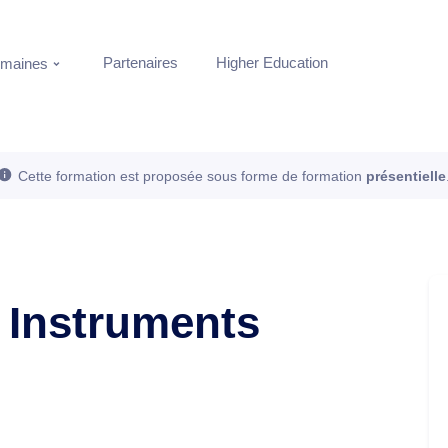
Partenaires
Higher Education
maines
Cette formation est proposée sous forme de formation
présentielle
l Instruments