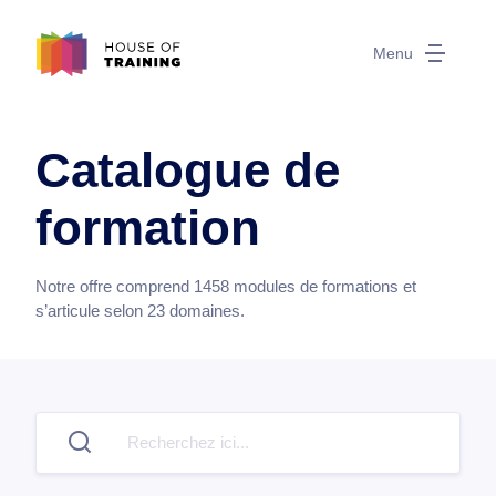
Menu
Catalogue de
formation
Notre offre comprend
1458
modules de formations et
s’articule selon
23
domaines.