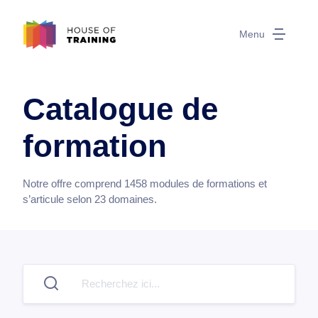
Menu
Catalogue de
formation
Notre offre comprend
1458
modules de formations et
s’articule selon
23
domaines.