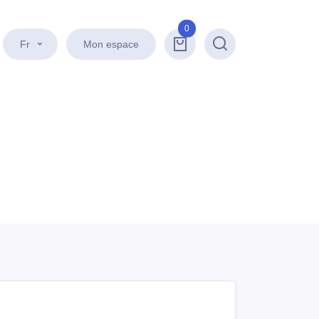
0
Fr
Mon espace
Recherche