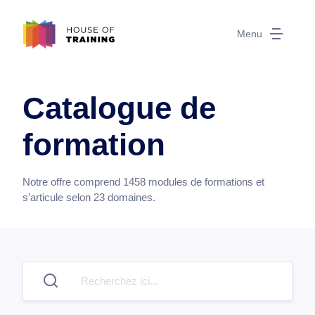
Menu
Catalogue de
formation
Notre offre comprend
1458
modules de formations et
s’articule selon
23
domaines.