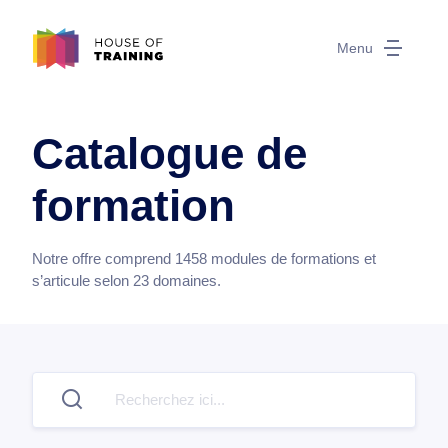
Menu
Catalogue de
formation
Notre offre comprend
1458
modules de formations et
s’articule selon
23
domaines.