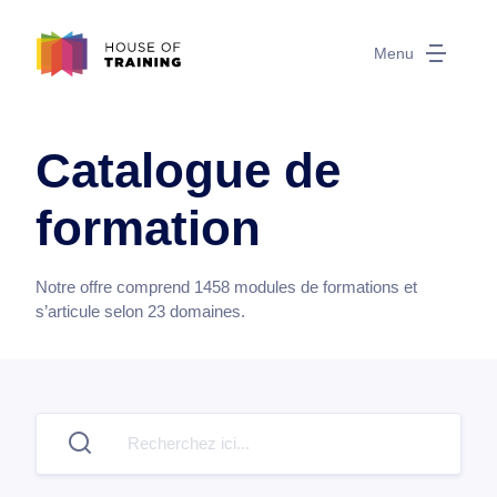
Menu
Catalogue de
formation
Notre offre comprend
1458
modules de formations et
s’articule selon
23
domaines.