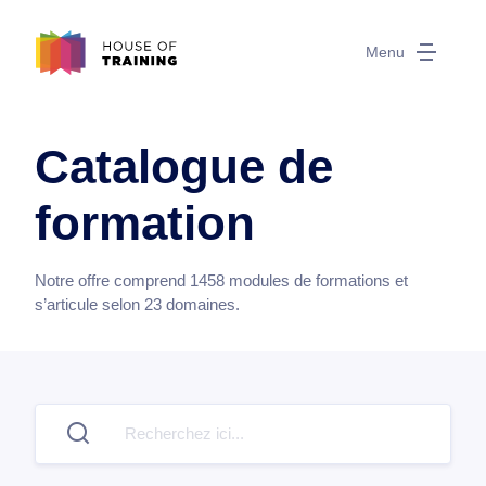
Menu
Catalogue de
formation
Notre offre comprend
1458
modules de formations et
s’articule selon
23
domaines.