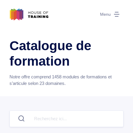
Menu
Catalogue de
formation
Notre offre comprend
1458
modules de formations et
s’articule selon
23
domaines.