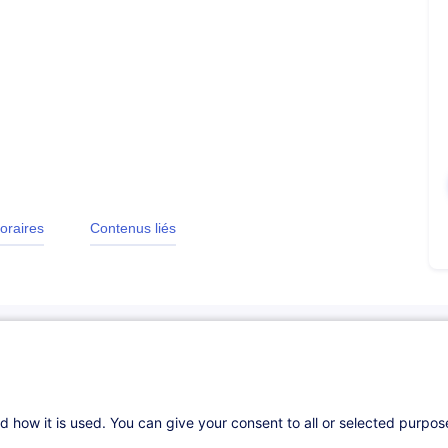
oraires
Contenus liés
d how it is used. You can give your consent to all or selected purpo