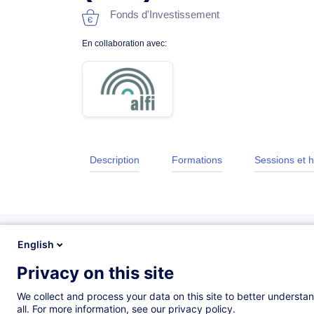
Fonds d'Investissement
En collaboration avec:
Description
Formations
Sessions et h
English
Privacy on this site
Description
We collect and process your data on this site to better understan
all. For more information, see our privacy policy.