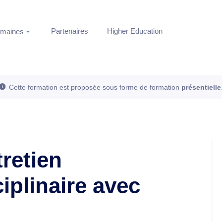
Partenaires
Higher Education
maines
Cette formation est proposée sous forme de formation
présentielle
retien
iplinaire avec