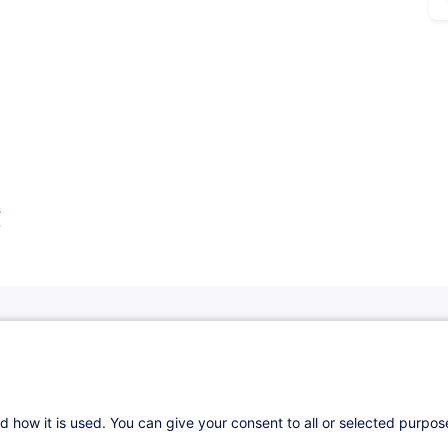
s
d how it is used. You can give your consent to all or selected purpo