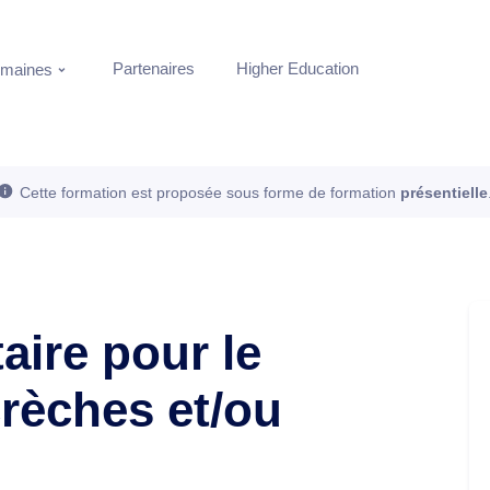
Partenaires
Higher Education
maines
Cette formation est proposée sous forme de formation
présentielle
aire pour le
rèches et/ou