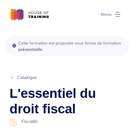
Menu
Cette formation est proposée sous forme de formation
présentielle
.
Catalogue
L'essentiel du
droit fiscal
Fiscalité