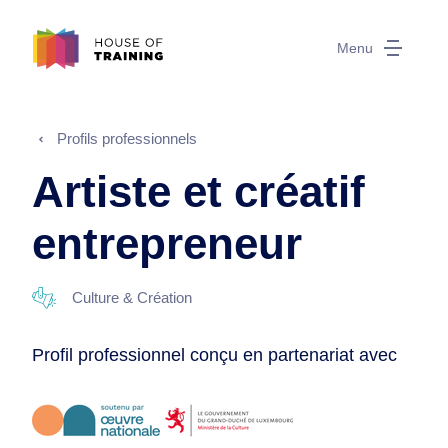
Menu
Profils professionnels
Artiste et créatif
entrepreneur
Culture & Création
Profil professionnel conçu en partenariat avec