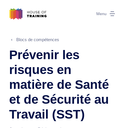
Menu
Blocs de compétences
Prévenir les
risques en
matière de Santé
et de Sécurité au
Travail (SST)