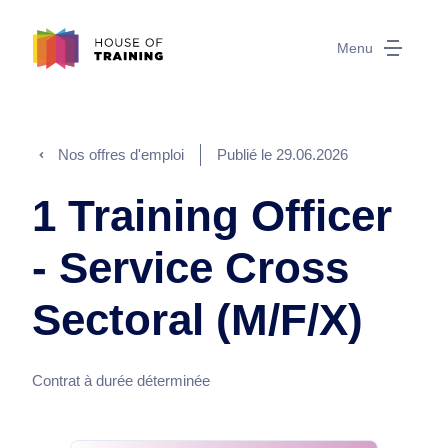
Menu
Nos offres d'emploi
Publié le
29.06.2026
1 Training Officer
- Service Cross
Sectoral (M/F/X)
Contrat à durée déterminée