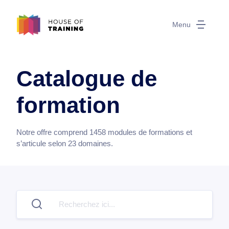
Menu
Catalogue de
formation
Notre offre comprend
1458
modules de formations et
s’articule selon
23
domaines.