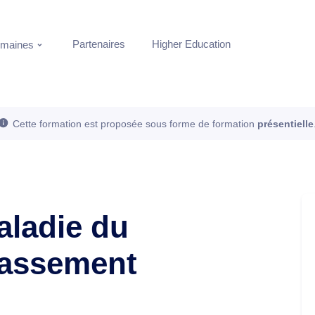
Partenaires
Higher Education
maines
Cette formation est proposée sous forme de formation
présentielle
aladie du
classement