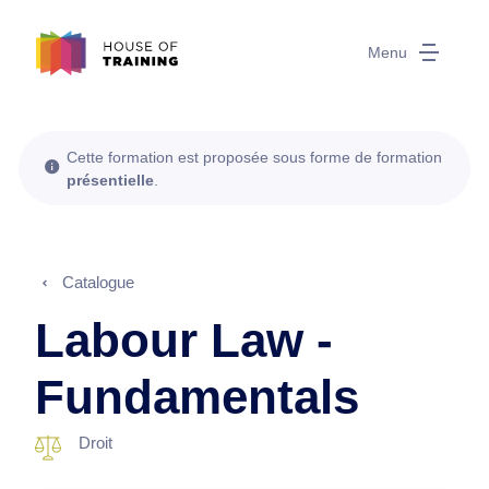
Menu
Cette formation est proposée sous forme de formation
présentielle
.
Catalogue
Labour Law -
Fundamentals
Droit