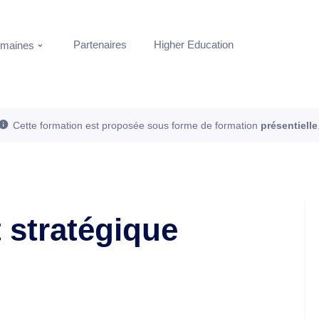
Partenaires
Higher Education
maines
Cette formation est proposée sous forme de formation
présentielle
stratégique