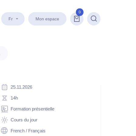
0
Fr
Mon espace
Recherche
.
25.11.2026
14h
Formation présentielle
Cours du jour
French / Français