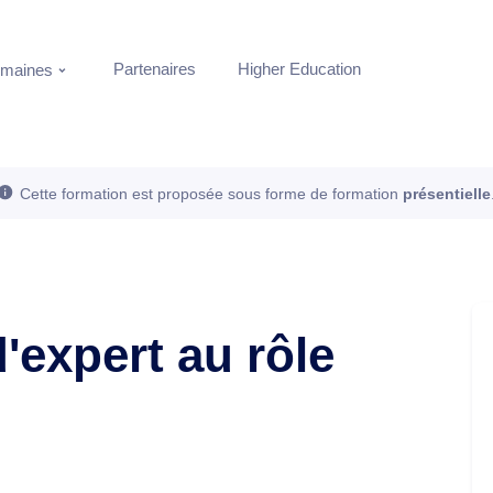
Partenaires
Higher Education
maines
Cette formation est proposée sous forme de formation
présentielle
'expert au rôle