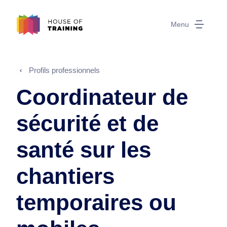
Menu
Profils professionnels
Coordinateur de
sécurité et de
santé sur les
chantiers
temporaires ou