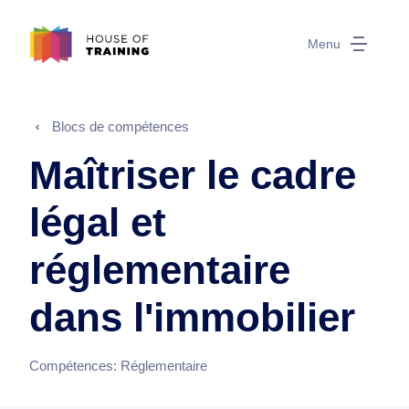
Menu
Blocs de compétences
Maîtriser le cadre
légal et
réglementaire
dans l'immobilier
Compétences:
Réglementaire