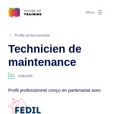
Menu
Profils professionnels
Technicien de
maintenance
Industrie
Profil professionnel conçu en partenariat avec