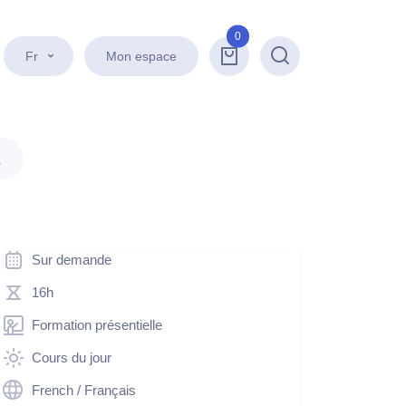
0
Fr
Mon espace
Recherche
.
Sur demande
16h
Formation présentielle
Cours du jour
French / Français