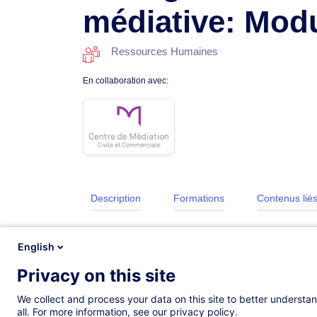
médiative: Modu
Ressources Humaines
En collaboration avec:
Description
Formations
Contenus lié
English
Privacy on this site
We collect and process your data on this site to better understan
all. For more information, see our privacy policy.